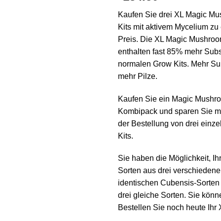
Kaufen Sie drei XL Magic M
Kits mit aktivem Mycelium zu
Preis. Die XL Magic Mushroo
enthalten fast 85% mehr Subst
normalen Grow Kits. Mehr Sub
mehr Pilze.
Kaufen Sie ein Magic Mushr
Kombipack und sparen Sie me
der Bestellung von drei einz
Kits.
Sie haben die Möglichkeit, I
Sorten aus drei verschiedene
identischen Cubensis-Sorten
drei gleiche Sorten. Sie könn
Bestellen Sie noch heute Ihr