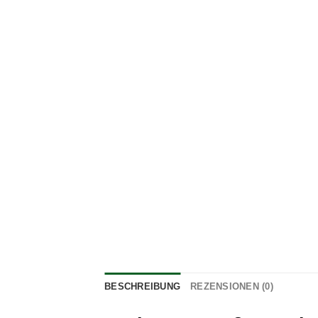
BESCHREIBUNG
REZENSIONEN (0)