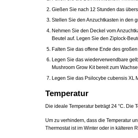
Gießen Sie nach 12 Stunden das über
Stellen Sie den Anzuchtkasten in den g
Nehmen Sie den Deckel vom Anzuchtkas
Beutel auf. Legen Sie den Ziplock-Beut
Falten Sie das offene Ende des großen 
Legen Sie das wiederverwendbare gelbe 
Mushroom Grow Kit bereit zum Wachse
Legen Sie das Psilocybe cubensis XL M
Temperatur
Die ideale Temperatur beträgt 24 °C. Die Te
Um zu verhindern, dass die Temperatur un
Thermostat ist im Winter oder in kälteren 