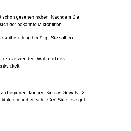
icht schon gesehen haben. Nachdem Sie
ich der bekannte Mikronfilter.
oraufbereitung benötigt. Sie sollten
ren zu verwenden. Während des
ntwickelt.
g zu beginnen, können Sie das Grow-Kit 2
ktüte ein und verschließen Sie diese gut.