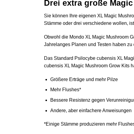
Drei extra große Magi
Sie können Ihre eigenen
XL Magic Mushro
Stämme oder drei verschiedene wollen, ist
Obwohl die Mondo XL Magic Mushroom Grow
Jahrelanges Planen und Testen haben zu 
Das Standard Psilocybe cubensis XL Magic
cubensis XL Magic Mushroom Grow Kits ha
Größere Erträge und mehr Pilze
Mehr Flushes*
Bessere Resistenz gegen Verunreinigu
Andere, aber einfachere Anweisungen
*Einige Stämme produzieren mehr Flushes 