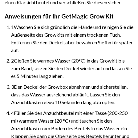
einen
Klarsichtbeutel
und verschließen Sie diesen sicher.
Anweisungen für Ihr GetMagic Grow Kit
1Waschen Sie sich gründlich die Hände und reinigen Sie die
Außenseite des Growkits mit einem trockenen Tuch.
Entfernen Sie den Deckel, aber bewahren Sie ihn für später
auf.
2Gießen Sie warmes Wasser (20°C) in das Growkit bis
zum Rand, setzen Sie den Deckel wieder auf und lassen Sie
es 5 Minuten lang ziehen.
3Den Deckel der Growbox abnehmen und sicherstellen,
dass das Wasser ausreichend abläuft. Lassen Sie den
Anzuchtkasten etwa 10 Sekunden lang abtropfen.
4Füllen Sie den Anzuchtbeutel mit einer Tasse (200-250
ml) warmem Wasser (20 °C) und tauchen Sie den
Anzuchtkasten am Boden des Beutels in das Wasser ein.
Klappen Sie dann die Oberseite des Beutels herunter und