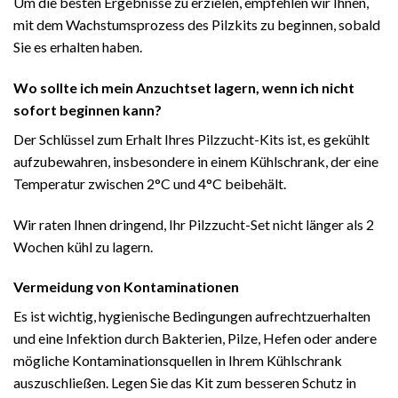
Um die besten Ergebnisse zu erzielen, empfehlen wir Ihnen,
mit dem Wachstumsprozess
des Pilzkits
zu beginnen, sobald
Sie es erhalten haben.
Wo sollte ich mein Anzuchtset lagern, wenn ich nicht
sofort beginnen kann?
Der Schlüssel zum Erhalt Ihres Pilzzucht-Kits ist, es gekühlt
aufzubewahren, insbesondere in einem Kühlschrank, der eine
Temperatur zwischen 2°C und 4°C beibehält.
Wir raten Ihnen dringend, Ihr Pilzzucht-Set nicht länger als 2
Wochen kühl zu lagern.
Vermeidung von Kontaminationen
Es ist wichtig, hygienische Bedingungen aufrechtzuerhalten
und eine Infektion durch Bakterien, Pilze, Hefen oder andere
mögliche Kontaminationsquellen in Ihrem Kühlschrank
auszuschließen. Legen Sie das Kit zum besseren Schutz in