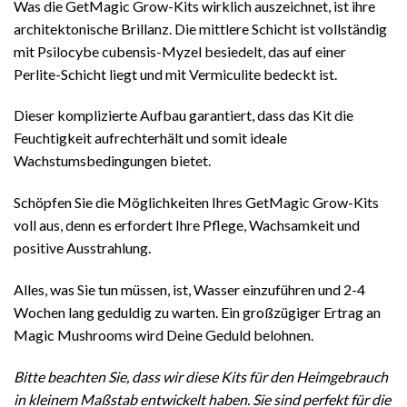
Was die GetMagic Grow-Kits wirklich auszeichnet, ist ihre
architektonische Brillanz. Die mittlere Schicht ist vollständig
mit Psilocybe cubensis-Myzel besiedelt, das auf einer
Perlite-Schicht liegt und mit Vermiculite bedeckt ist.
Dieser komplizierte Aufbau garantiert, dass das Kit die
Feuchtigkeit aufrechterhält und somit ideale
Wachstumsbedingungen bietet.
Schöpfen Sie die Möglichkeiten Ihres GetMagic Grow-Kits
voll aus, denn es erfordert Ihre Pflege, Wachsamkeit und
positive Ausstrahlung.
Alles, was Sie tun müssen, ist, Wasser einzuführen und 2-4
Wochen lang geduldig zu warten. Ein großzügiger Ertrag an
Magic Mushrooms wird Deine Geduld belohnen.
Bitte beachten Sie, dass wir diese Kits für den Heimgebrauch
in kleinem Maßstab entwickelt haben. Sie sind perfekt für die