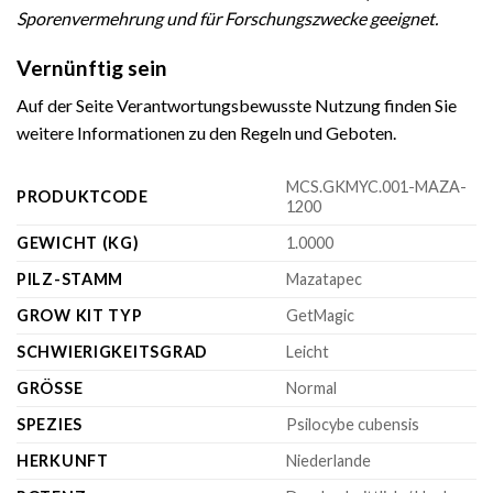
Sporenvermehrung und für Forschungszwecke geeignet.
Vernünftig sein
Auf der Seite Verantwortungsbewusste Nutzung finden Sie
weitere Informationen zu den Regeln und Geboten.
MCS.GKMYC.001-MAZA-
PRODUKTCODE
1200
GEWICHT (KG)
1.0000
PILZ-STAMM
Mazatapec
GROW KIT TYP
GetMagic
SCHWIERIGKEITSGRAD
Leicht
GRÖSSE
Normal
SPEZIES
Psilocybe cubensis
HERKUNFT
Niederlande