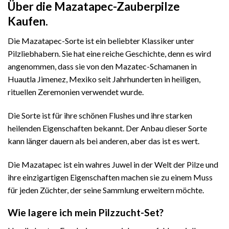
Über die Mazatapec-Zauberpilze
Kaufen.
Die Mazatapec-Sorte ist ein beliebter Klassiker unter
Pilzliebhabern. Sie hat eine reiche Geschichte, denn es wird
angenommen, dass sie von den Mazatec-Schamanen in
Huautla Jimenez, Mexiko seit Jahrhunderten in heiligen,
rituellen Zeremonien verwendet wurde.
Die Sorte ist für ihre schönen Flushes und ihre starken
heilenden Eigenschaften bekannt. Der Anbau dieser Sorte
kann länger dauern als bei anderen, aber das ist es wert.
Die Mazatapec ist ein wahres Juwel in der Welt der Pilze und
ihre einzigartigen Eigenschaften machen sie zu einem Muss
für jeden Züchter, der seine Sammlung erweitern möchte.
Wie lagere ich mein Pilzzucht-Set?