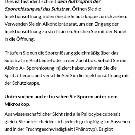
Dies ist fast identisch mit
dem Auftropfen der
Sporenlösung auf das Substrat
. Öffnen Sie die
Injektionsöffnung, indem Sie die Schutzkappe zurückziehen.
Verwenden Sie ein Alkoholpräparat, um den Eingang der
Injektionsöffnung zu sterilisieren. Stechen Sie mit der Nadel
in die Öffnung.
Träufeln Sie nun die Sporenlösung gleichmäßig über das
Substrat im Brutbeutel oder in der Zuchtbox. Sobald Sie die
Albino A+ Sporenlösung injiziert haben, nehmen Sie die
Spritze heraus und verschließen Sie die Injektionsöffnung mit
der Schutzkappe.
Untersuchen und erforschen Sie Sporen unter dem
Mikroskop.
Aus wissenschaftlicher Sicht sind alle Psilocybe cubensis
gleich. Sie unterscheiden sich jedoch geringfügig im Aussehen
und in der Fruchtgeschwindigkeit (Phänotyp). Es gibt