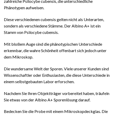
zahlreiche Psilocybe cubensis, die unterschiedliche
Phänotypen aufweisen.
Diese verschiedenen cubensis gelten nicht als Unterarten,
sondern als verschiedene Stämme. Der Albino A+ ist ein
Stamm von Psilocybe cubensis.
Mit bloßem Auge sind die phänotypischen Unterschiede
erkennbar, die wahre Schönheit offenbart sich jedoch unter
dem Mikroskop.
Die wundersame Welt der Sporen. Viele unserer Kunden sind
Wissenschaftler oder Enthusiasten, die diese Unterschiede in
einem selbstgebauten Labor erforschen.
Nachdem Sie Ihren Objektträger vorbereitet haben, träufeln
Sie etwas von der Albino A+ Sporenlösung darauf.
Bedecken Sie die Probe mit einem Mikroskopdeckglas. Die