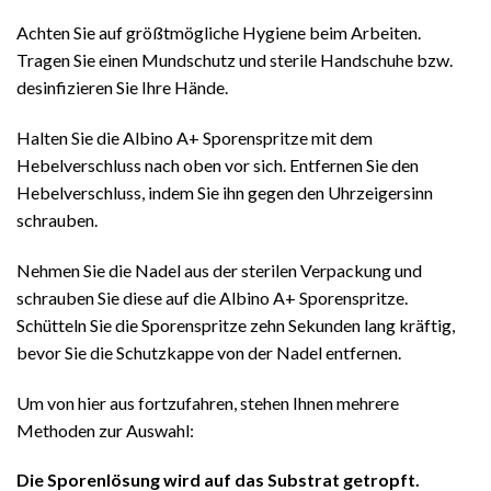
Achten Sie auf größtmögliche Hygiene beim Arbeiten.
Tragen Sie einen Mundschutz und sterile Handschuhe bzw.
desinfizieren Sie Ihre Hände.
Halten Sie die Albino A+ Sporenspritze mit dem
Hebelverschluss nach oben vor sich. Entfernen Sie den
Hebelverschluss, indem Sie ihn gegen den Uhrzeigersinn
schrauben.
Nehmen Sie die Nadel aus der sterilen Verpackung und
schrauben Sie diese auf die Albino A+ Sporenspritze.
Schütteln Sie die Sporenspritze zehn Sekunden lang kräftig,
bevor Sie die Schutzkappe von der Nadel entfernen.
Um von hier aus fortzufahren, stehen Ihnen mehrere
Methoden zur Auswahl:
Die Sporenlösung wird auf das Substrat getropft.