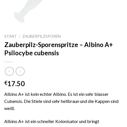
START
/
ZAUBERPILZSPOREN
Zauberpilz-Sporenspritze – Albino A+
Psilocybe cubensis
17.50
€
Albino A+ ist kein echter Albino. Es ist ein sehr blasser
Cubensis. Die Stiele sind sehr hellbraun und die Kappen sind
weiß.
Albino A+ ist ein schneller Kolonisator und bringt