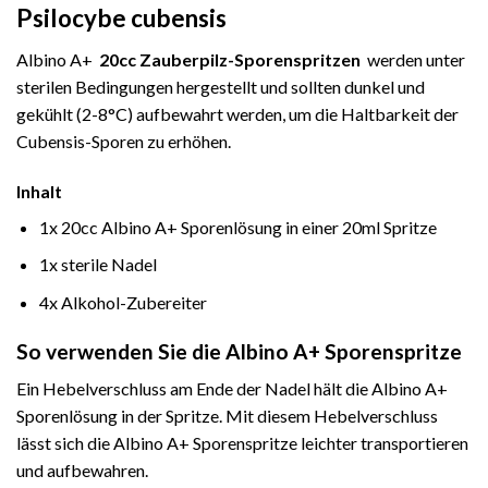
Psilocybe cubensis
Albino A+
20cc
Zauberpilz-Sporenspritze
n
werden unter
sterilen Bedingungen hergestellt und sollten dunkel und
gekühlt (2-8°C) aufbewahrt werden, um die Haltbarkeit der
Cubensis-Sporen zu erhöhen.
Inhalt
1x 20cc Albino A+ Sporenlösung in einer 20ml Spritze
1x sterile Nadel
4x Alkohol-Zubereiter
So verwenden Sie die Albino A+ Sporenspritze
Ein Hebelverschluss am Ende der Nadel hält die Albino A+
Sporenlösung in der Spritze. Mit diesem Hebelverschluss
lässt sich die Albino A+ Sporenspritze leichter transportieren
und aufbewahren.