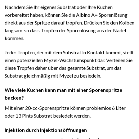
Nachdem Sie Ihr eigenes Substrat oder Ihre Kuchen
vorbereitet haben, können Sie die Albino A+ Sporenlösung
direkt aus der Spritze darauf tropfen. Drücken Sie den Kolben
langsam, so dass Tropfen der Sporenlösung aus der Nadel
kommen.
Jeder Tropfen, der mit dem Substrat in Kontakt kommt, stellt
einen potenziellen Myzel-Wachstumspunkt dar. Verteilen Sie
diese Tropfen daher über das gesamte Substrat, um das
Substrat gleichmäßig mit Myzel zu besiedeln.
Wie viele Kuchen kann man mit einer Sporenspritze
backen?
Mit einer 20-cc-Sporenspritze können problemlos 6 Liter
oder 13 Pints ​​Substrat besiedelt werden.
Injektion durch Injektionsöffnungen