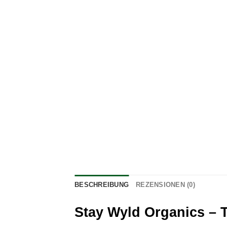
BESCHREIBUNG
REZENSIONEN (0)
Stay Wyld Organics – 