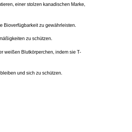
tieren, einer stolzen kanadischen Marke,
e Bioverfügbarkeit zu gewährleisten.
mäßigkeiten zu schützen.
er weißen Blutkörperchen, indem sie T-
u bleiben und sich zu schützen.