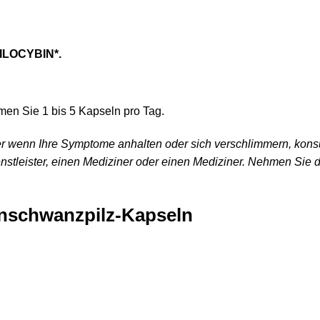
ILOCYBIN*.
n Sie 1 bis 5 Kapseln pro Tag.
er wenn Ihre Symptome anhalten oder sich verschlimmern, kons
enstleister, einen Mediziner oder einen Mediziner. Nehmen Sie
hnschwanzpilz-Kapseln