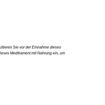
ultieren Sie vor der Einnahme dieses
 dieses Medikament mit Nahrung ein, um